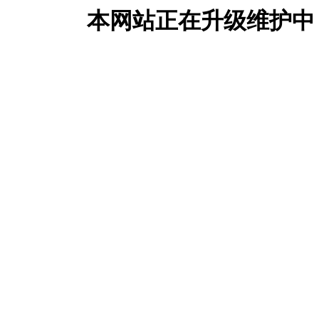
本网站正在升级维护中